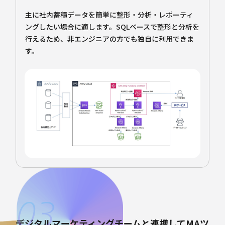
主に社内蓄積データを簡単に整形・分析・レポーティ
ングしたい場合に適します。SQLベースで整形と分析を
行えるため、非エンジニアの方でも独自に利用できま
す。
デジタルマーケティングチームと連携してMAツ