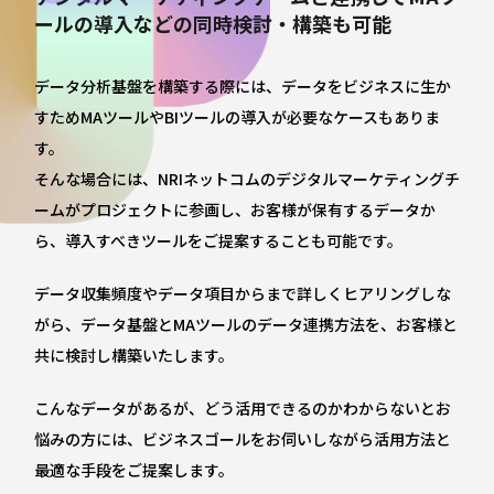
ールの導入などの同時検討・構築も可能
データ分析基盤を構築する際には、データをビジネスに生か
すためMAツールやBIツールの導入が必要なケースもありま
す。
そんな場合には、NRIネットコムのデジタルマーケティングチ
ームがプロジェクトに参画し、お客様が保有するデータか
ら、導入すべきツールをご提案することも可能です。
データ収集頻度やデータ項目からまで詳しくヒアリングしな
がら、データ基盤とMAツールのデータ連携方法を、お客様と
共に検討し構築いたします。
こんなデータがあるが、どう活用できるのかわからないとお
悩みの方には、ビジネスゴールをお伺いしながら活用方法と
最適な手段をご提案します。