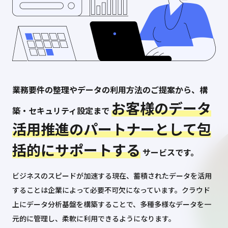
業務要件の整理やデータの利用方法のご提案から、構
お客様のデータ
築・セキュリティ設定まで
活用推進のパートナーとして包
括的にサポートする
サービスです。
ビジネスのスピードが加速する現在、蓄積されたデータを活用
することは企業によって必要不可欠になっています。クラウド
上にデータ分析基盤を構築することで、多種多様なデータを一
元的に管理し、柔軟に利用できるようになります。