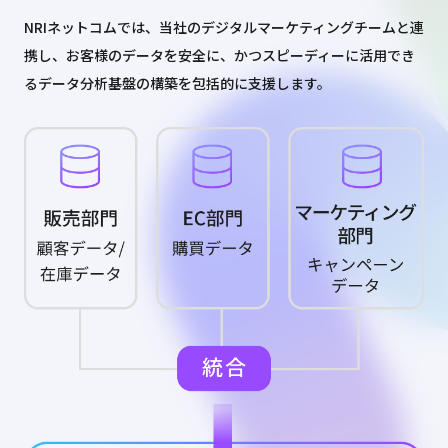
NRIネットコムでは、当社のデジタルマーケティングチームと連
携し、お客様のデータを安全に、かつスピーディーに活用でき
るデータ分析基盤の構築を包括的に支援します。