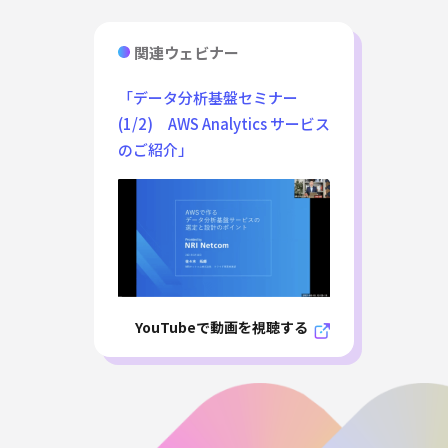
関連ウェビナー
「データ分析基盤セミナー
(1/2) AWS Analytics サービス
のご紹介」
YouTubeで動画を視聴する