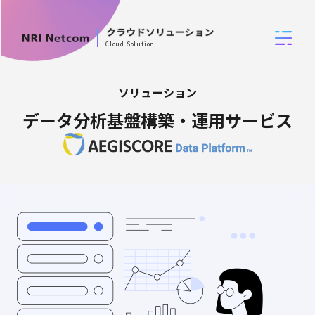
Cloud Solution
ソリューション
データ分析基盤構築・運用サービス