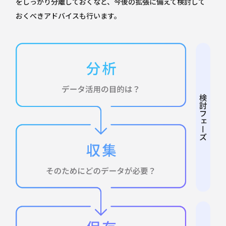
をしっかり分離しておくなど、今後の拡張に備えて検討して
おくべきアドバイスも行います。