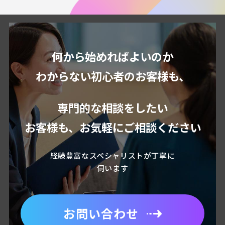
何から始めればよいのか
わからない初心者のお客様も、
専門的な相談をしたい
お客様も、お気軽にご相談ください
経験豊富なスペシャリストが丁寧に
伺います
お問い合わせ