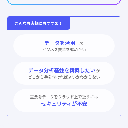
こんなお客様におすすめ！
データを活用
して
ビジネス変革を進めたい
データ分析基盤を構築したい
が
どこから手を付ければよいかわからない
重要なデータをクラウド上で扱うには
セキュリティが不安