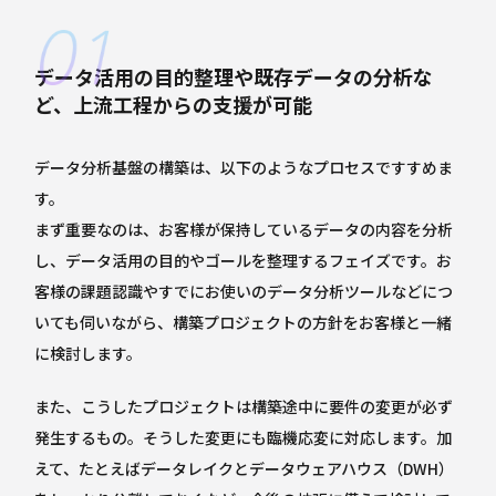
データ活用の目的整理や既存データの分析な
ど、上流工程からの支援が可能
データ分析基盤の構築は、以下のようなプロセスですすめま
す。
まず重要なのは、お客様が保持しているデータの内容を分析
し、データ活用の目的やゴールを整理するフェイズです。お
客様の課題認識やすでにお使いのデータ分析ツールなどにつ
いても伺いながら、構築プロジェクトの方針をお客様と一緒
に検討します。
また、こうしたプロジェクトは構築途中に要件の変更が必ず
発生するもの。そうした変更にも臨機応変に対応します。加
えて、たとえばデータレイクとデータウェアハウス（DWH）