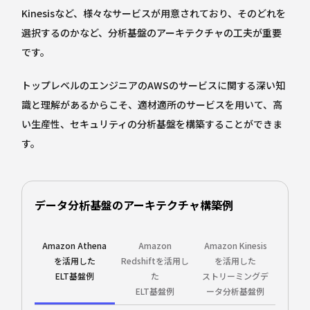
Kinesisなど、様々なサービスが用意されており、そのどれを
選択するのかなど、分析基盤のアーキテクチャの工夫が重要
です。
トップレベルのエンジニアのAWSのサービスに関する深い知
識と理解があるからこそ、適材適所のサービスを用いて、高
い生産性、セキュリティの分析基盤を構築することができま
す。
データ分析基盤のアーキテクチャ構築例
Amazon Athena
Amazon
Amazon Kinesis
を活用した
Redshiftを活用し
を活用した
ELT基盤例
た
ストリーミングデ
ELT基盤例
ータ分析基盤例