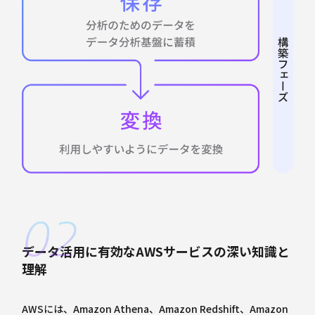
データ活用に有効なAWSサービスの深い知識と
理解
AWSには、Amazon Athena、Amazon Redshift、Amazon