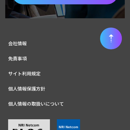
会社情報
免責事項
サイト利用規定
個人情報保護方針
個人情報の取扱いについて